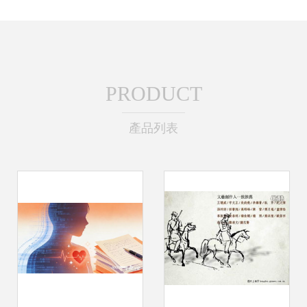
PRODUCT
產品列表