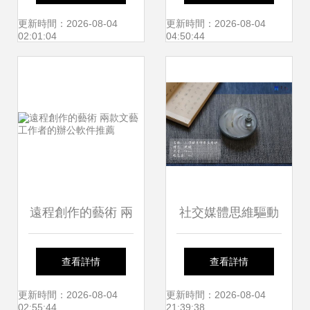
千年的文藝尋根之
舞
更新時間：2026-08-04
更新時間：2026-08-04
02:01:04
04:50:44
旅
遠程創作的藝術 兩
社交媒體思維驅動
款文藝工作者的辦
下的文創產品設計
查看詳情
查看詳情
公軟件推薦
與文化經紀人服務
更新時間：2026-08-04
更新時間：2026-08-04
02:55:44
21:39:38